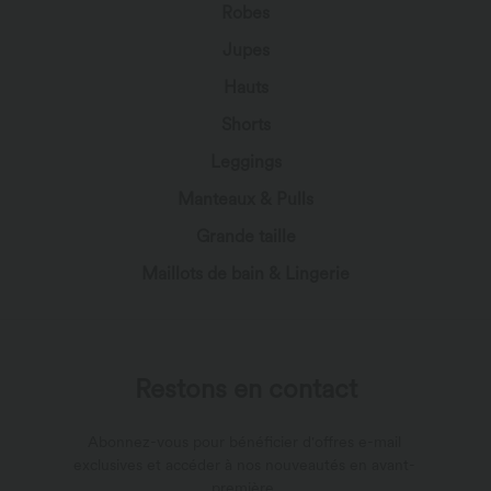
Robes
Jupes
Hauts
Shorts
Leggings
Manteaux & Pulls
Grande taille
Maillots de bain & Lingerie
Restons en contact
Abonnez-vous pour bénéficier d'offres e-mail
exclusives et accéder à nos nouveautés en avant-
première.