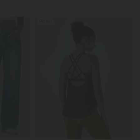
Promo