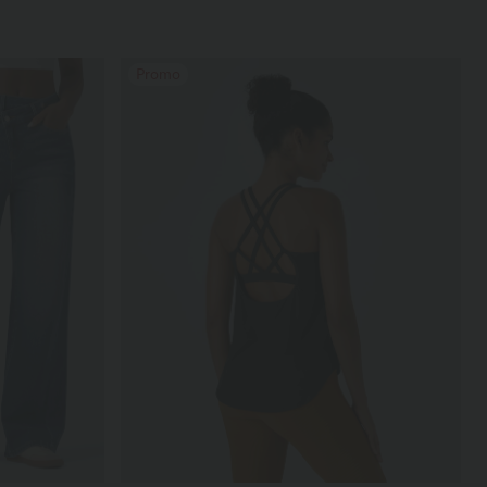
Promo