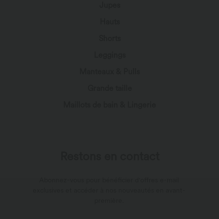
Jupes
Hauts
Shorts
Leggings
Manteaux & Pulls
Grande taille
Maillots de bain & Lingerie
Restons en contact
Abonnez-vous pour bénéficier d'offres e-mail
exclusives et accéder à nos nouveautés en avant-
première.