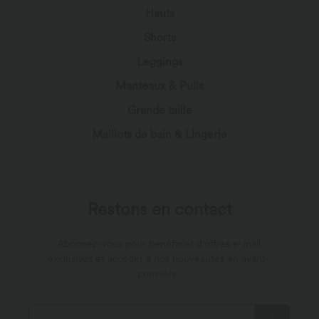
Hauts
Shorts
Leggings
Manteaux & Pulls
Grande taille
Maillots de bain & Lingerie
Restons en contact
Abonnez-vous pour bénéficier d'offres e-mail
exclusives et accéder à nos nouveautés en avant-
première.