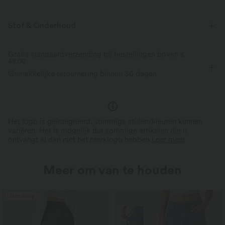
Stof & Onderhoud
Gratis standaardverzending bij bestellingen boven
€
49,00
Gemakkelijke retournering binnen 30 dagen
Het logo is geïntegreerd, sommige stijlen/kleuren kunnen
variëren. Het is mogelijk dat sommige artikelen die u
ontvangt al dan niet het merklogo hebben.
Leer meer
Meer om van te houden
Uitverkoop