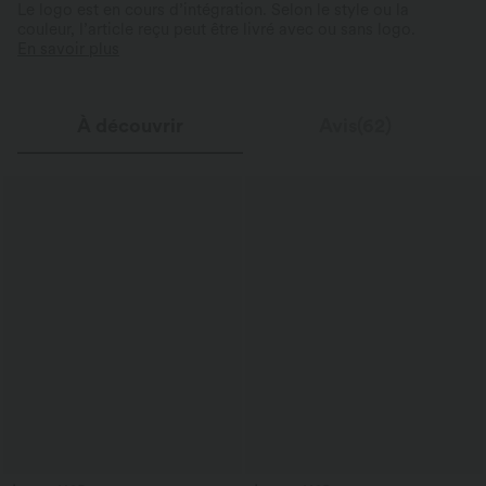
Le logo est en cours d’intégration. Selon le style ou la
couleur, l’article reçu peut être livré avec ou sans logo.
En savoir plus
À découvrir
Avis(62)