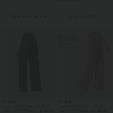
Mai multe de iubit
Recenzii(1517)
Vânzare
Vânzare
39,95 €
39,95 €
2 pentru 69,90 €, 3 pentru 99,90 €
2 pentru 69,90 €, 3 pentru 99,90 €
Halara Flex™ DayStretch — pantaloni
Halara Flex™ Pantaloni de lucru din