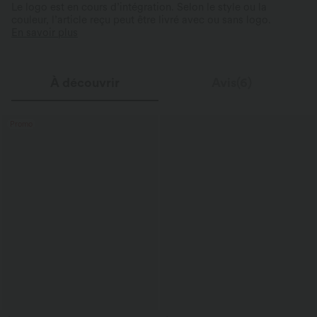
Le logo est en cours d’intégration. Selon le style ou la
couleur, l’article reçu peut être livré avec ou sans logo.
En savoir plus
À découvrir
Avis(6)
Promo