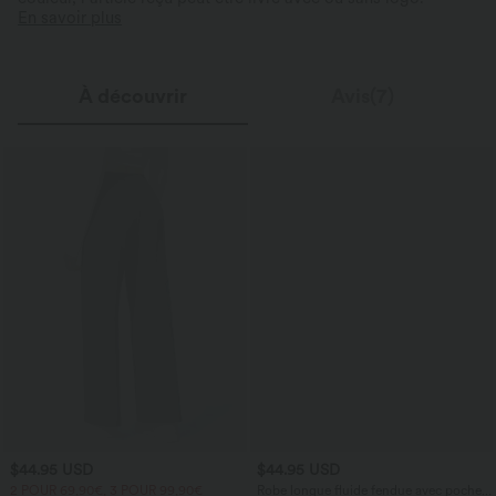
En savoir plus
À découvrir
Avis(7)
$44.95 USD
$44.95 USD
2 POUR 69,90€, 3 POUR 99,90€
Robe longue fluide fendue avec poches