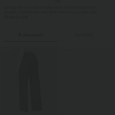
Le logo est en cours d’intégration. Selon le style ou la
couleur, l’article reçu peut être livré avec ou sans logo.
En savoir plus
À découvrir
Avis(161)
Promo
Promo