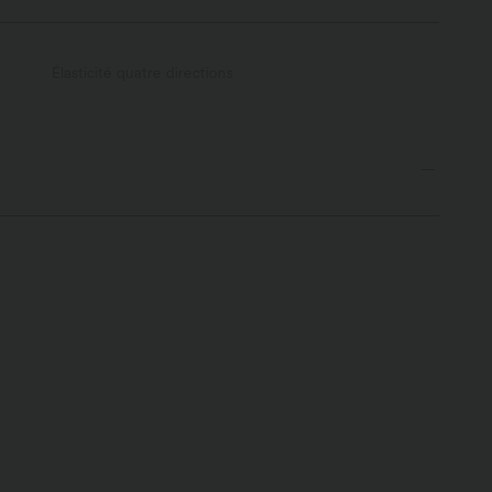
Élasticité quatre directions