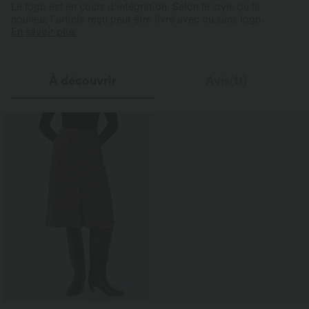
Le logo est en cours d’intégration. Selon le style ou la
couleur, l’article reçu peut être livré avec ou sans logo.
En savoir plus
À découvrir
Avis(11)