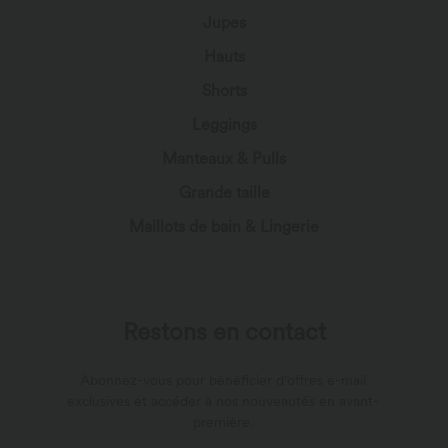
Jupes
Hauts
Shorts
Leggings
Manteaux & Pulls
Grande taille
Maillots de bain & Lingerie
Restons en contact
Abonnez-vous pour bénéficier d'offres e-mail
exclusives et accéder à nos nouveautés en avant-
première.