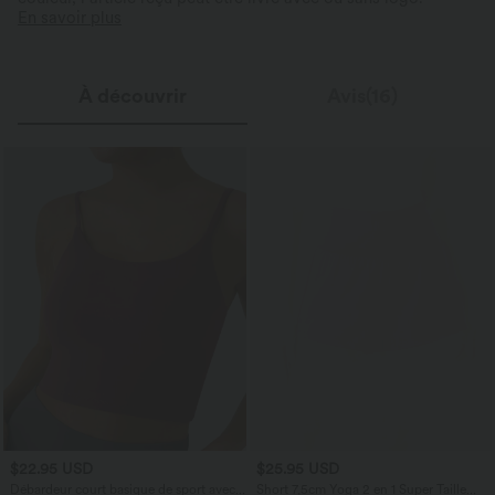
En savoir plus
À découvrir
Avis(16)
$22.95 USD
$25.95 USD
Débardeur court basique de sport avec
Short 7,5cm Yoga 2 en 1 Super Taille