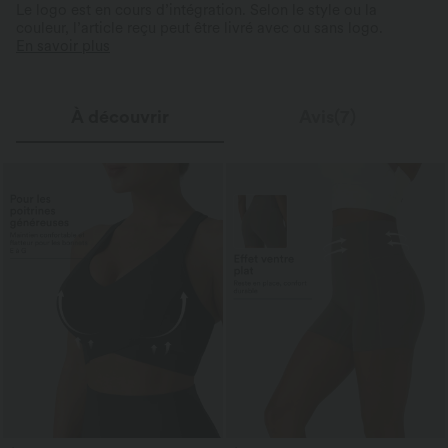
Le logo est en cours d’intégration. Selon le style ou la
couleur, l’article reçu peut être livré avec ou sans logo.
En savoir plus
À découvrir
Avis(7)