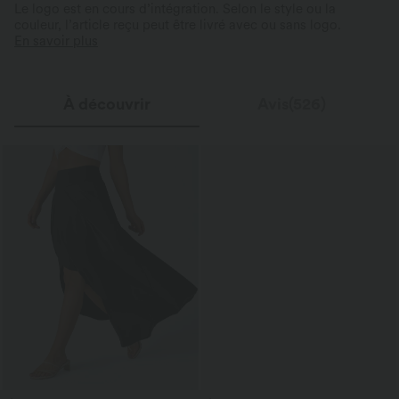
Le logo est en cours d’intégration. Selon le style ou la
couleur, l’article reçu peut être livré avec ou sans logo.
En savoir plus
À découvrir
Avis(526)