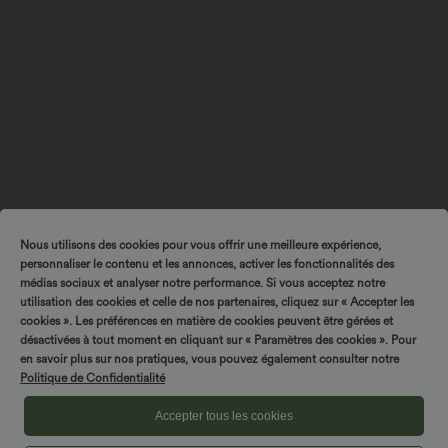
Nous utilisons des cookies pour vous offrir une meilleure expérience,
personnaliser le contenu et les annonces, activer les fonctionnalités des
médias sociaux et analyser notre performance. Si vous acceptez notre
utilisation des cookies et celle de nos partenaires, cliquez sur « Accepter les
cookies ». Les préférences en matière de cookies peuvent être gérées et
désactivées à tout moment en cliquant sur « Paramètres des cookies ». Pour
en savoir plus sur nos pratiques, vous pouvez également consulter notre
Politique de Confidentialité
Accepter tous les cookies