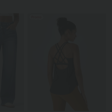
Promo