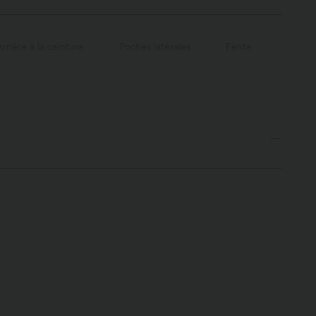
rrière à la ceinture
Poches latérales
Fente