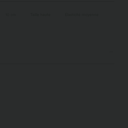
10 cm
Taille haute
Élasticité moyenne