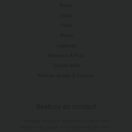
Robes
Jupes
Hauts
Shorts
Leggings
Manteaux & Pulls
Grande taille
Maillots de bain & Lingerie
Restons en contact
Abonnez-vous pour bénéficier d'offres e-mail
exclusives et accéder à nos nouveautés en avant-