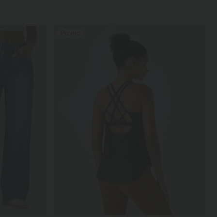
Promo