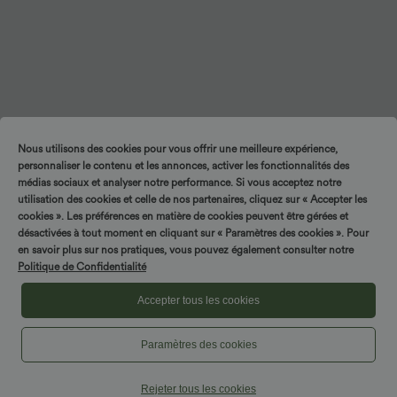
Nous utilisons des cookies pour vous offrir une meilleure expérience,
personnaliser le contenu et les annonces, activer les fonctionnalités des
médias sociaux et analyser notre performance. Si vous acceptez notre
utilisation des cookies et celle de nos partenaires, cliquez sur « Accepter les
cookies ». Les préférences en matière de cookies peuvent être gérées et
désactivées à tout moment en cliquant sur « Paramètres des cookies ». Pour
en savoir plus sur nos pratiques, vous pouvez également consulter notre
Politique de Confidentialité
Accepter tous les cookies
Paramètres des cookies
Rejeter tous les cookies