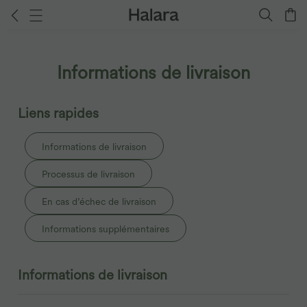
Informations de livraison
Liens rapides
Informations de livraison
Processus de livraison
En cas d’échec de livraison
Informations supplémentaires
Informations de livraison