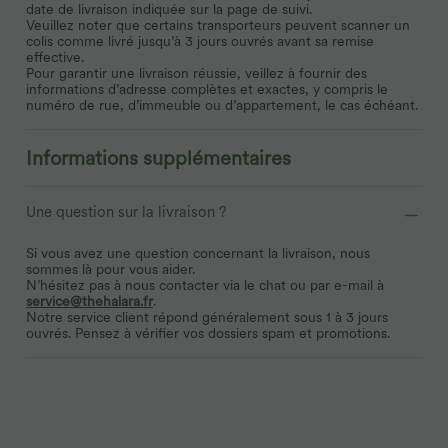
date de livraison indiquée sur la page de suivi.
Veuillez noter que certains transporteurs peuvent scanner un
colis comme livré jusqu’à 3 jours ouvrés avant sa remise
effective.
Pour garantir une livraison réussie, veillez à fournir des
informations d’adresse complètes et exactes, y compris le
numéro de rue, d’immeuble ou d’appartement, le cas échéant.
Informations supplémentaires
Une question sur la livraison ?
Si vous avez une question concernant la livraison, nous
sommes là pour vous aider.
N’hésitez pas à nous contacter via le chat ou par e-mail à
service@thehalara.fr
.
Notre service client répond généralement sous 1 à 3 jours
ouvrés. Pensez à vérifier vos dossiers spam et promotions.