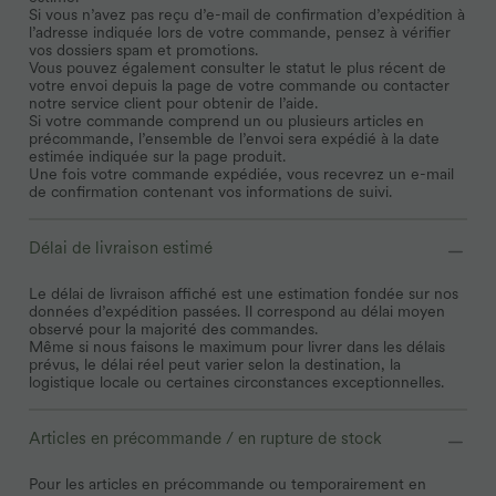
Si vous n’avez pas reçu d’e-mail de confirmation d’expédition à
l’adresse indiquée lors de votre commande, pensez à vérifier
vos dossiers spam et promotions.
Vous pouvez également consulter le statut le plus récent de
votre envoi depuis la page de votre commande ou contacter
notre service client pour obtenir de l’aide.
Si votre commande comprend un ou plusieurs articles en
précommande, l’ensemble de l’envoi sera expédié à la date
estimée indiquée sur la page produit.
Une fois votre commande expédiée, vous recevrez un e-mail
de confirmation contenant vos informations de suivi.
Délai de livraison estimé
Le délai de livraison affiché est une estimation fondée sur nos
données d’expédition passées. Il correspond au délai moyen
observé pour la majorité des commandes.
Même si nous faisons le maximum pour livrer dans les délais
prévus, le délai réel peut varier selon la destination, la
logistique locale ou certaines circonstances exceptionnelles.
Articles en précommande / en rupture de stock
Pour les articles en précommande ou temporairement en