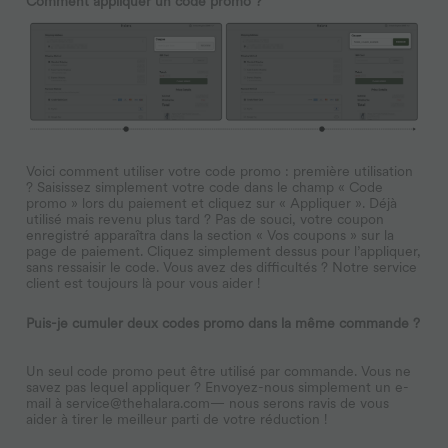
Comment appliquer un code promo ?
Voici comment utiliser votre code promo : première utilisation
? Saisissez simplement votre code dans le champ « Code
promo » lors du paiement et cliquez sur « Appliquer ». Déjà
utilisé mais revenu plus tard ? Pas de souci, votre coupon
enregistré apparaîtra dans la section « Vos coupons » sur la
page de paiement. Cliquez simplement dessus pour l’appliquer,
sans ressaisir le code. Vous avez des difficultés ? Notre service
client est toujours là pour vous aider !
Puis-je cumuler deux codes promo dans la même commande ?
Un seul code promo peut être utilisé par commande. Vous ne
savez pas lequel appliquer ? Envoyez-nous simplement un e-
mail à
service@thehalara.com
— nous serons ravis de vous
aider à tirer le meilleur parti de votre réduction !