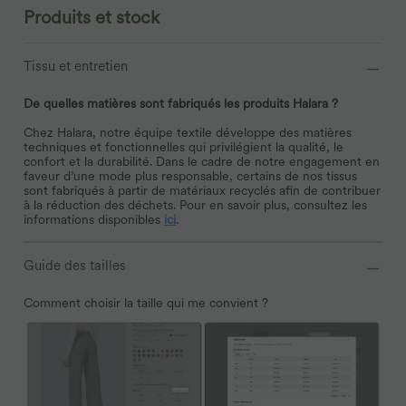
Produits et stock
Tissu et entretien
De quelles matières sont fabriqués les produits Halara ?
Chez Halara, notre équipe textile développe des matières
techniques et fonctionnelles qui privilégient la qualité, le
confort et la durabilité. Dans le cadre de notre engagement en
faveur d’une mode plus responsable, certains de nos tissus
sont fabriqués à partir de matériaux recyclés afin de contribuer
à la réduction des déchets. Pour en savoir plus, consultez les
informations disponibles
ici
.
Guide des tailles
Comment choisir la taille qui me convient ?