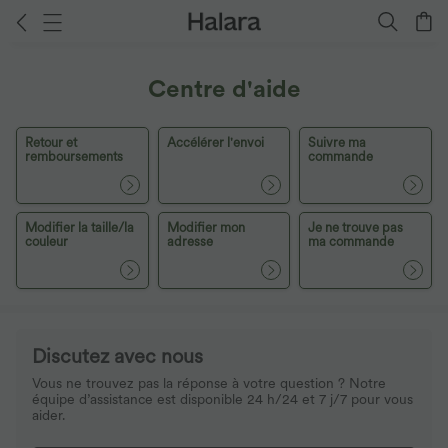
Centre d'aide
Retour et
Accélérer l'envoi
Suivre ma
remboursements
commande
Modifier la taille/la
Modifier mon
Je ne trouve pas
couleur
adresse
ma commande
Discutez avec nous
Vous ne trouvez pas la réponse à votre question ? Notre
équipe d’assistance est disponible 24 h/24 et 7 j/7 pour vous
aider.