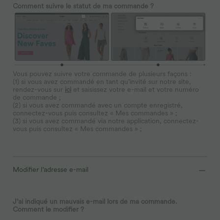
Comment suivre le statut de ma commande ?
Vous pouvez suivre votre commande de plusieurs façons :
(1) si vous avez commandé en tant qu’invité sur notre site,
rendez-vous sur
ici
et saisissez votre e-mail et votre numéro
de commande ;
(2) si vous avez commandé avec un compte enregistré,
connectez-vous puis consultez « Mes commandes » ;
(3) si vous avez commandé via notre application, connectez-
vous puis consultez « Mes commandes » ;
Modifier l’adresse e-mail
J’ai indiqué un mauvais e-mail lors de ma commande.
Comment le modifier ?