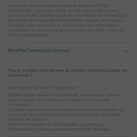
Vous avez saisi un mauvais e-mail au paiement ? Pas
d’inquiétude ; contactez notre service client et fournissez :
une preuve de paiement (capture + identifiant de transaction),
les détails de commande (e-mail utilisé, adresse de livraison,
montant), ainsi que votre e-mail correct ; ces informations
nous aideront à traiter rapidement votre demande ; merci de
votre compréhension .
Modifier l’adresse de livraison
Puis-je modifier mon adresse de livraison après avoir passé ma
commande ?
Cela dépend du statut d’expédition :
(1) dans l’heure suivant la commande, vous pouvez l’annuler
depuis la page commande puis repasser une nouvelle
commande ;
(2) après une heure, si la commande n’a pas été expédiée ni
remise au transporteur, nous pouvons vous aider à modifier
l’adresse de livraison ;
(3) si la commande est déjà expédiée ou remise au
transporteur, nous ne pouvons pas modifier l’adresse ;