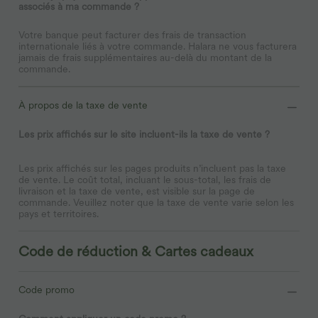
associés à ma commande ?
Votre banque peut facturer des frais de transaction
internationale liés à votre commande. Halara ne vous facturera
jamais de frais supplémentaires au-delà du montant de la
commande.
À propos de la taxe de vente
Les prix affichés sur le site incluent-ils la taxe de vente ?
Les prix affichés sur les pages produits n’incluent pas la taxe
de vente. Le coût total, incluant le sous-total, les frais de
livraison et la taxe de vente, est visible sur la page de
commande. Veuillez noter que la taxe de vente varie selon les
pays et territoires.
Code de réduction & Cartes cadeaux
Code promo