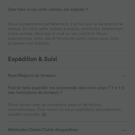
Que faire si ma carte cadeau est expirée ?
Nous comprenons parfaitement, il arrive que la vie prenne le
dessus. Si votre carte cadeau a expiré, contactez simplement
notre service client par e-mail ou via LiveChat. Nous
examinerons votre cas et ferons de notre mieux pour vous
proposer une solution.
Expédition & Suivi
Pays/Régions de livraison
Puis-je faire expédier ma commande dans mon pays ? Y a-t-il
des restrictions de livraison ?
Nous livrons vers de nombreux pays et territoires
internationaux. Pour savoir où nous expédions actuellement,
veuillez consulter
ici
.
Méthodes/Délais/Coûts d’expédition