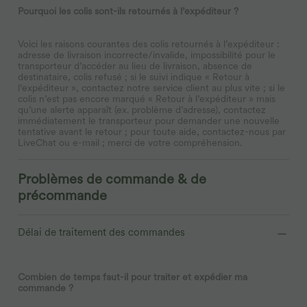
Pourquoi les colis sont-ils retournés à l’expéditeur ?
Voici les raisons courantes des colis retournés à l’expéditeur :
adresse de livraison incorrecte/invalide, impossibilité pour le
transporteur d’accéder au lieu de livraison, absence de
destinataire, colis refusé ; si le suivi indique « Retour à
l’expéditeur », contactez notre service client au plus vite ; si le
colis n’est pas encore marqué « Retour à l’expéditeur » mais
qu’une alerte apparaît (ex. problème d’adresse), contactez
immédiatement le transporteur pour demander une nouvelle
tentative avant le retour ; pour toute aide, contactez-nous par
LiveChat ou e-mail ; merci de votre compréhension.
Problèmes de commande & de
précommande
Délai de traitement des commandes
Combien de temps faut-il pour traiter et expédier ma
commande ?