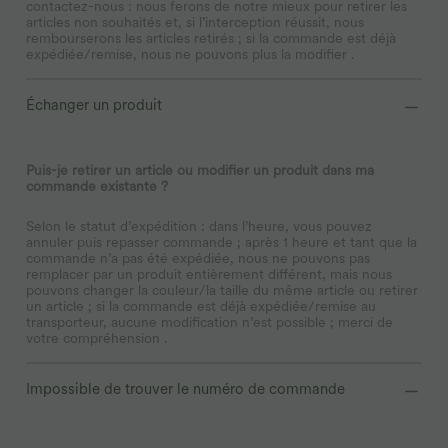
contactez-nous : nous ferons de notre mieux pour retirer les
articles non souhaités et, si l’interception réussit, nous
rembourserons les articles retirés ; si la commande est déjà
expédiée/remise, nous ne pouvons plus la modifier .
Échanger un produit
Puis-je retirer un article ou modifier un produit dans ma
commande existante ?
Selon le statut d’expédition : dans l’heure, vous pouvez
annuler puis repasser commande ; après 1 heure et tant que la
commande n’a pas été expédiée, nous ne pouvons pas
remplacer par un produit entièrement différent, mais nous
pouvons changer la couleur/la taille du même article ou retirer
un article ; si la commande est déjà expédiée/remise au
transporteur, aucune modification n’est possible ; merci de
votre compréhension .
Impossible de trouver le numéro de commande