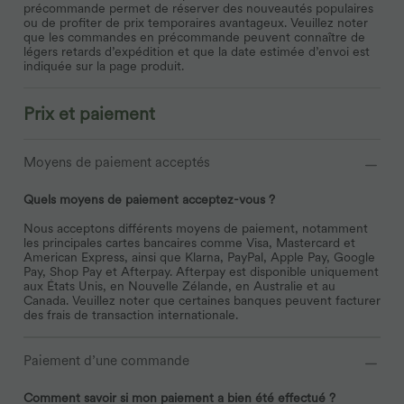
précommande permet de réserver des nouveautés populaires
ou de profiter de prix temporaires avantageux. Veuillez noter
que les commandes en précommande peuvent connaître de
légers retards d’expédition et que la date estimée d’envoi est
indiquée sur la page produit.
Prix et paiement
Moyens de paiement acceptés
Quels moyens de paiement acceptez-vous ?
Nous acceptons différents moyens de paiement, notamment
les principales cartes bancaires comme Visa, Mastercard et
American Express, ainsi que Klarna, PayPal, Apple Pay, Google
Pay, Shop Pay et Afterpay. Afterpay est disponible uniquement
aux États Unis, en Nouvelle Zélande, en Australie et au
Canada. Veuillez noter que certaines banques peuvent facturer
des frais de transaction internationale.
Paiement d’une commande
Comment savoir si mon paiement a bien été effectué ?