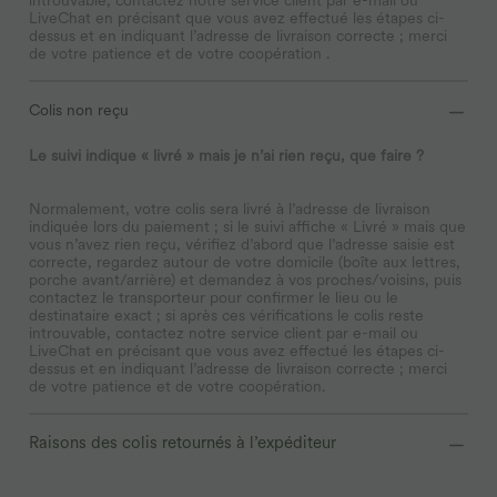
LiveChat en précisant que vous avez effectué les étapes ci-
dessus et en indiquant l’adresse de livraison correcte ; merci
de votre patience et de votre coopération .
Colis non reçu
Le suivi indique « livré » mais je n’ai rien reçu, que faire ?
Normalement, votre colis sera livré à l’adresse de livraison
indiquée lors du paiement ; si le suivi affiche « Livré » mais que
vous n’avez rien reçu, vérifiez d’abord que l’adresse saisie est
correcte, regardez autour de votre domicile (boîte aux lettres,
porche avant/arrière) et demandez à vos proches/voisins, puis
contactez le transporteur pour confirmer le lieu ou le
destinataire exact ; si après ces vérifications le colis reste
introuvable, contactez notre service client par e-mail ou
LiveChat en précisant que vous avez effectué les étapes ci-
dessus et en indiquant l’adresse de livraison correcte ; merci
de votre patience et de votre coopération.
Raisons des colis retournés à l’expéditeur