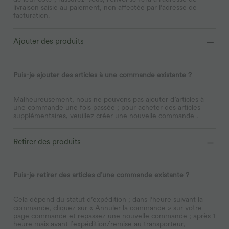
livraison saisie au paiement, non affectée par l’adresse de
facturation.
Ajouter des produits
Puis-je ajouter des articles à une commande existante ?
Malheureusement, nous ne pouvons pas ajouter d’articles à
une commande une fois passée ; pour acheter des articles
supplémentaires, veuillez créer une nouvelle commande .
Retirer des produits
Puis-je retirer des articles d’une commande existante ?
Cela dépend du statut d’expédition ; dans l’heure suivant la
commande, cliquez sur « Annuler la commande » sur votre
page commande et repassez une nouvelle commande ; après 1
heure mais avant l’expédition/remise au transporteur,