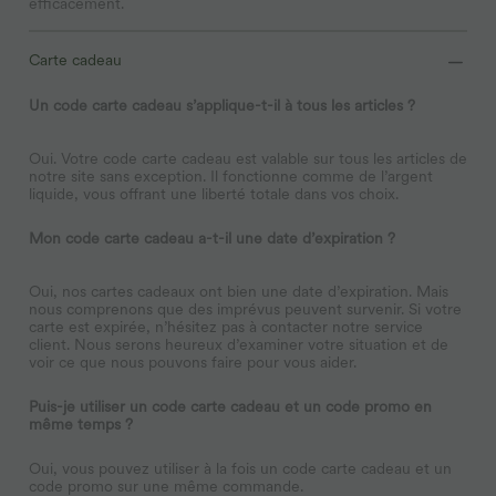
efficacement.
Carte cadeau
Un code carte cadeau s’applique-t-il à tous les articles ?
Oui. Votre code carte cadeau est valable sur tous les articles de
notre site sans exception. Il fonctionne comme de l’argent
liquide, vous offrant une liberté totale dans vos choix.
Mon code carte cadeau a-t-il une date d’expiration ?
Oui, nos cartes cadeaux ont bien une date d’expiration. Mais
nous comprenons que des imprévus peuvent survenir. Si votre
carte est expirée, n’hésitez pas à contacter notre service
client. Nous serons heureux d’examiner votre situation et de
voir ce que nous pouvons faire pour vous aider.
Puis-je utiliser un code carte cadeau et un code promo en
même temps ?
Oui, vous pouvez utiliser à la fois un code carte cadeau et un
code promo sur une même commande.