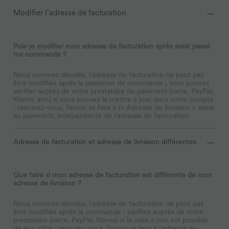
Modifier l’adresse de facturation
Puis-je modifier mon adresse de facturation après avoir passé
ma commande ?
Nous sommes désolés, l’adresse de facturation ne peut pas
être modifiée après la passation de commande ; vous pouvez
vérifier auprès de votre prestataire de paiement (carte, PayPal,
Klarna, etc.) si vous pouvez la mettre à jour dans votre compte
; rassurez-vous, l’envoi se fera à l’« Adresse de livraison » saisie
au paiement, indépendante de l’adresse de facturation.
Adresse de facturation et adresse de livraison différentes
Que faire si mon adresse de facturation est différente de mon
adresse de livraison ?
Nous sommes désolés, l’adresse de facturation ne peut pas
être modifiée après la commande ; vérifiez auprès de votre
prestataire (carte, PayPal, Klarna) si la mise à jour est possible
de leur côté ; rassurez-vous, l’envoi se fera à l’adresse de