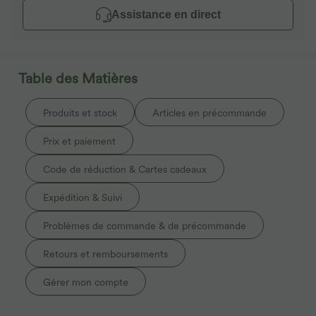
Assistance en direct
Table des Matières
Produits et stock
Articles en précommande
Prix et paiement
Code de réduction & Cartes cadeaux
Expédition & Suivi
Problèmes de commande & de précommande
Retours et remboursements
Gérer mon compte