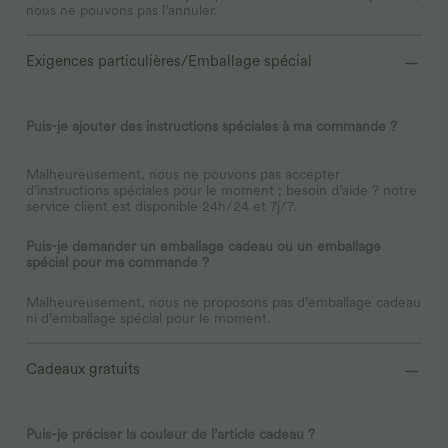
nous ne pouvons pas l’annuler.
Exigences particulières/Emballage spécial
Puis-je ajouter des instructions spéciales à ma commande ?
Malheureusement, nous ne pouvons pas accepter
d’instructions spéciales pour le moment ; besoin d’aide ? notre
service client est disponible 24h/24 et 7j/7.
Puis-je demander un emballage cadeau ou un emballage
spécial pour ma commande ?
Malheureusement, nous ne proposons pas d’emballage cadeau
ni d’emballage spécial pour le moment.
Cadeaux gratuits
Puis-je préciser la couleur de l’article cadeau ?