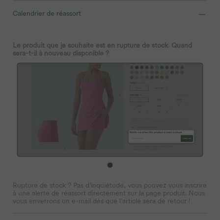
Calendrier de réassort
Le produit que je souhaite est en rupture de stock. Quand
sera-t-il à nouveau disponible ?
Rupture de stock ? Pas d’inquiétude, vous pouvez vous inscrire
à une alerte de réassort directement sur la page produit. Nous
vous enverrons un e-mail dès que l’article sera de retour !