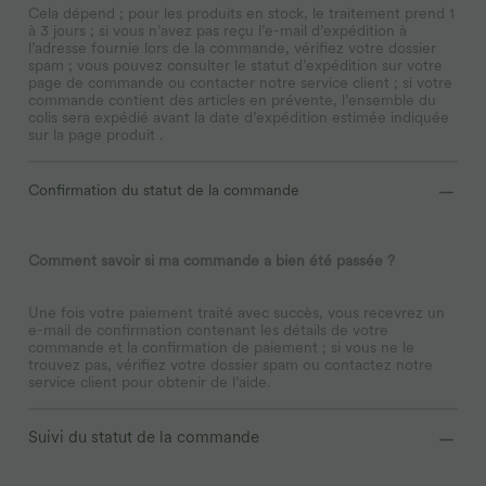
Cela dépend ; pour les produits en stock, le traitement prend 1
à 3 jours ; si vous n’avez pas reçu l’e-mail d’expédition à
l’adresse fournie lors de la commande, vérifiez votre dossier
spam ; vous pouvez consulter le statut d’expédition sur votre
page de commande ou contacter notre service client ; si votre
commande contient des articles en prévente, l’ensemble du
colis sera expédié avant la date d’expédition estimée indiquée
sur la page produit .
Confirmation du statut de la commande
Comment savoir si ma commande a bien été passée ?
Une fois votre paiement traité avec succès, vous recevrez un
e-mail de confirmation contenant les détails de votre
commande et la confirmation de paiement ; si vous ne le
trouvez pas, vérifiez votre dossier spam ou contactez notre
service client pour obtenir de l’aide.
Suivi du statut de la commande