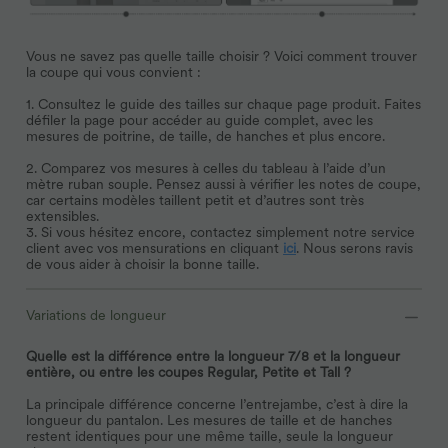
Vous ne savez pas quelle taille choisir ? Voici comment trouver
la coupe qui vous convient :
1. Consultez le guide des tailles sur chaque page produit. Faites
défiler la page pour accéder au guide complet, avec les
mesures de poitrine, de taille, de hanches et plus encore.
2. Comparez vos mesures à celles du tableau à l’aide d’un
mètre ruban souple. Pensez aussi à vérifier les notes de coupe,
car certains modèles taillent petit et d’autres sont très
extensibles.
3. Si vous hésitez encore, contactez simplement notre service
client avec vos mensurations en cliquant
ici
. Nous serons ravis
de vous aider à choisir la bonne taille.
Variations de longueur
Quelle est la différence entre la longueur 7/8 et la longueur
entière, ou entre les coupes Regular, Petite et Tall ?
La principale différence concerne l’entrejambe, c’est à dire la
longueur du pantalon. Les mesures de taille et de hanches
restent identiques pour une même taille, seule la longueur