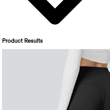
Product Results