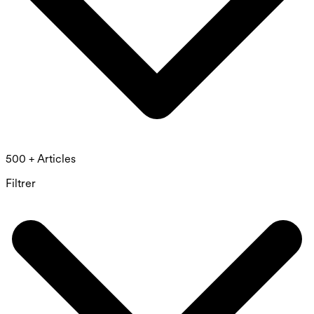
500 + Articles
Filtrer