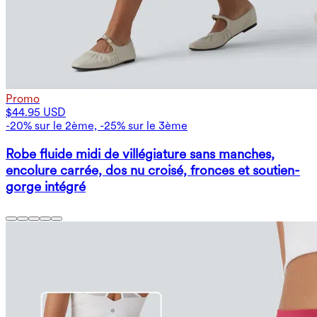
Promo
$44.95 USD
-20% sur le 2ème, -25% sur le 3ème
Robe fluide midi de villégiature sans manches,
encolure carrée, dos nu croisé, fronces et soutien-
gorge intégré