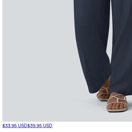
$33.95 USD
$39.95 USD