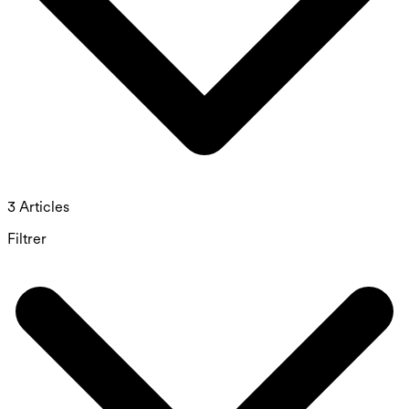
3 Articles
Filtrer