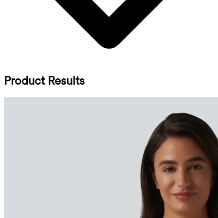
Product Results