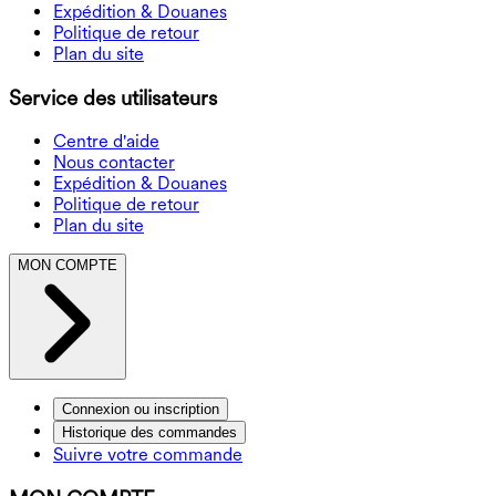
Expédition & Douanes
Politique de retour
Plan du site
Service des utilisateurs
Centre d'aide
Nous contacter
Expédition & Douanes
Politique de retour
Plan du site
MON COMPTE
Connexion ou inscription
Historique des commandes
Suivre votre commande