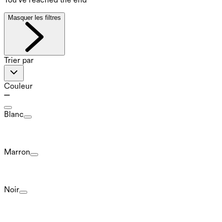
Masquer les filtres
Trier par
Couleur
Blanc
Marron
Noir