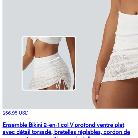
$56.95 USD
Ensemble Bikini 2-en-1 col V profond ventre plat
avec détail torsadé, bretelles réglables, cordon de