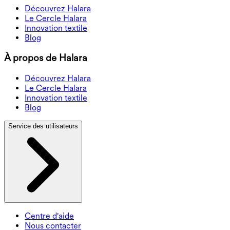
Découvrez Halara
Le Cercle Halara
Innovation textile
Blog
À propos de Halara
Découvrez Halara
Le Cercle Halara
Innovation textile
Blog
Service des utilisateurs
Centre d'aide
Nous contacter