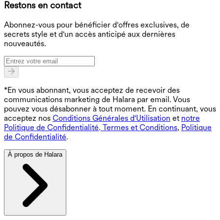
Restons en contact
B
Abonnez-vous pour bénéficier d'offres exclusives, de
secrets style et d'un accès anticipé aux dernières
nouveautés.
*En vous abonnant, vous acceptez de recevoir des
communications marketing de Halara par email. Vous
pouvez vous désabonner à tout moment. En continuant, vous
acceptez nos
Conditions Générales d'Utilisation
et
notre
Politique de Confidentialité
.
Termes et Conditions
,
Politique
de Confidentialité
.
À propos de Halara