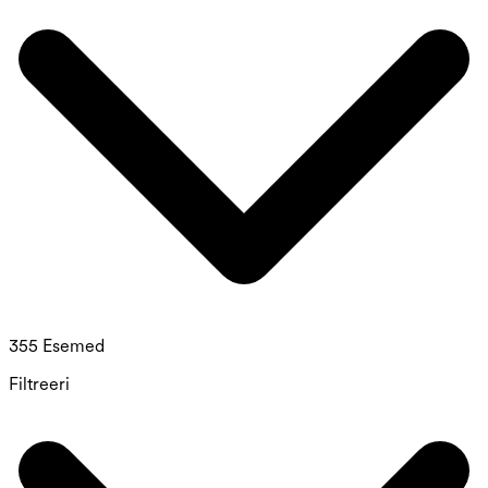
355 Esemed
Filtreeri