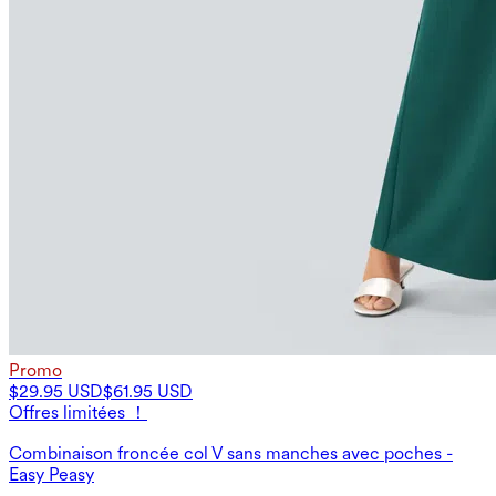
Promo
$29.95 USD
$61.95 USD
Offres limitées ！
Combinaison froncée col V sans manches avec poches -
Easy Peasy