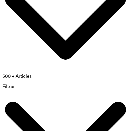
500 + Articles
Filtrer