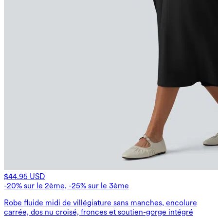
$44.95 USD
-20% sur le 2ème, -25% sur le 3ème
Robe fluide midi de villégiature sans manches, encolure
carrée, dos nu croisé, fronces et soutien-gorge intégré