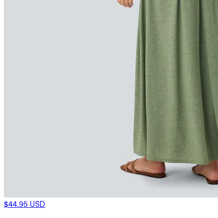
$44.95 USD