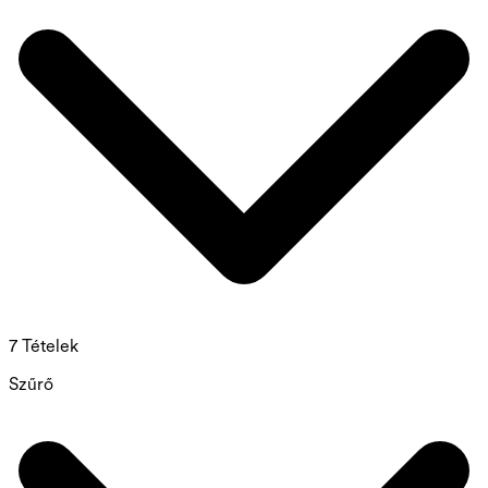
7 Tételek
Szűrő