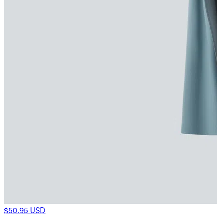
$50.95 USD