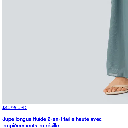
$44.95 USD
Jupe longue fluide 2-en-1 taille haute avec
empiècements en résille