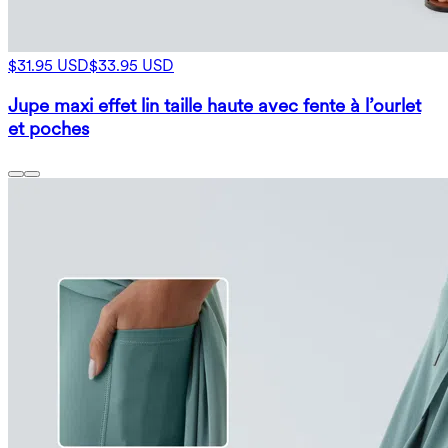
$31.95 USD
$33.95 USD
Jupe maxi effet lin taille haute avec fente à l’ourlet
et poches