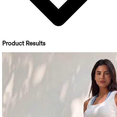
Product Results