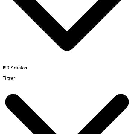
189 Articles
Filtrer