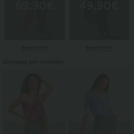
2 pour 69,90€
2 pour 49,90€
Shoppez par occasion